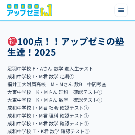
100点！！アップゼミの塾
生達！2025
足羽中学校 F・Aさん 数学 進入生テスト
成和中学校 I・M君 数学 定期①
福井工大附属高校 M・Mさん 数B 中間考査
大東中学校 K・Mさん 理科 確認テスト①
大東中学校 K・Mさん 数学 確認テスト①
成和中学校 I・M君 社会 確認テスト①
成和中学校 I・M君 理科 確認テスト①
成和中学校 I・M君 数学 確認テスト①
成和中学校 T・K君 数学 確認テスト①