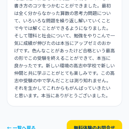
書き方のコツをつかむことができました。最初
は全く分からなかった算数の思考力問題につい
て、いろいろな問題を繰り返し解いていくこと
で今では解くことができるようになりました。
そして理科と社会について、勉強をやりこんで一
気に成績が伸びたのは本当にアップゼミのおか
げです。色んなことがあったけど合格という最高
の形でこの受験を終えることができて、本当に
良かったです。新しい環境の高志中学校で新しい
仲間と共に学ぶことがとても楽しみです。この高
志中受験の中で学んだことは測り知れません。
それを生かしてこれからもがんばっていきたい
と思います。本当にありがとうございました。
← 一覧へ戻る
無料体験のお問合せ