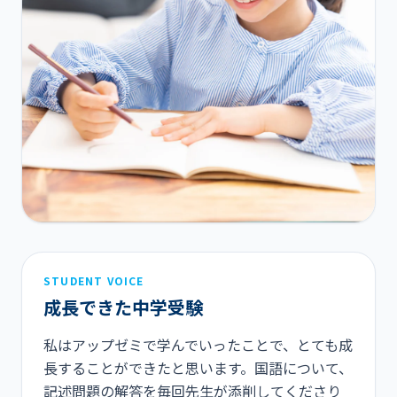
STUDENT VOICE
成長できた中学受験
私はアップゼミで学んでいったことで、とても成
長することができたと思います。国語について、
記述問題の解答を毎回先生が添削してくださり