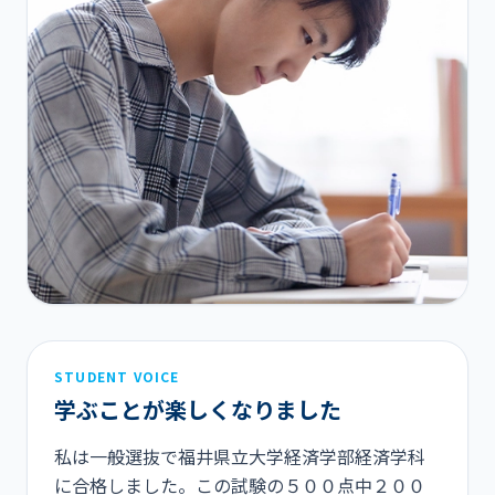
STUDENT VOICE
学ぶことが楽しくなりました
私は一般選抜で福井県立大学経済学部経済学科
に合格しました。この試験の５００点中２００