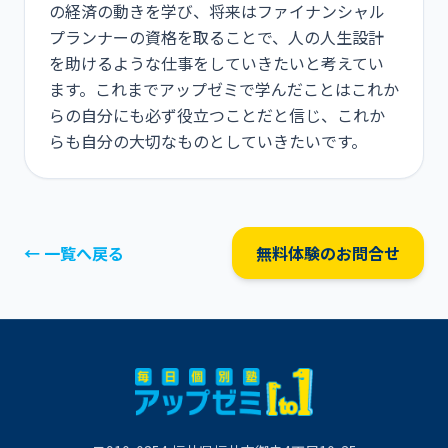
の経済の動きを学び、将来はファイナンシャル
プランナーの資格を取ることで、人の人生設計
を助けるような仕事をしていきたいと考えてい
ます。これまでアップゼミで学んだことはこれか
らの自分にも必ず役立つことだと信じ、これか
らも自分の大切なものとしていきたいです。
← 一覧へ戻る
無料体験のお問合せ